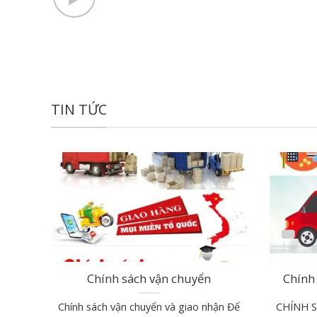
TIN TỨC
Chính sách vận chuyển
Chính 
Chính sách vận chuyển và giao nhận Để
CHÍNH 