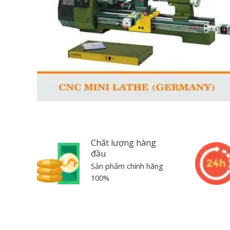
Chất lượng hàng
đầu
Sản phẩm chính hãng
100%