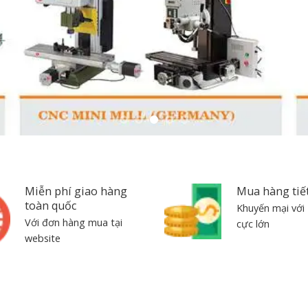
Miễn phí giao hàng
Mua hàng tiế
toàn quốc
Khuyến mại với 
Với đơn hàng mua tại
cực lớn
website