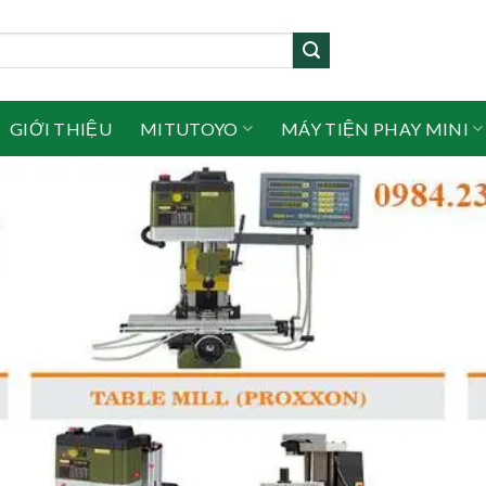
GIỚI THIỆU
MITUTOYO
MÁY TIỆN PHAY MINI