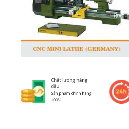
Chất lượng hàng
đầu
Sản phẩm chính hãng
100%