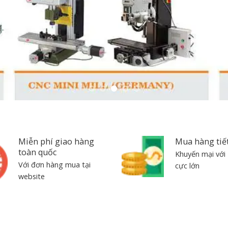
Miễn phí giao hàng
Mua hàng tiế
toàn quốc
Khuyến mại với 
Với đơn hàng mua tại
cực lớn
website