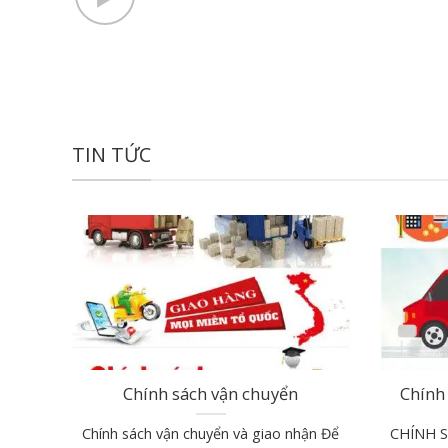
TIN TỨC
Chính sách vận chuyển
Chính 
Chính sách vận chuyển và giao nhận Để
CHÍNH 