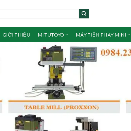
GIỚI THIỆU
MITUTOYO
MÁY TIỆN PHAY MINI