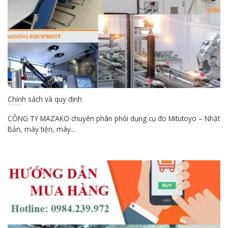
Chính sách và quy định
CÔNG TY MAZAKO chuyên phân phối dụng cụ đo Mitutoyo – Nhật
Bản, máy tiện, máy...