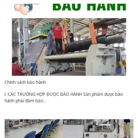
Chính sách bảo hành
I. CÁC TRƯỜNG HỢP ĐƯỢC BẢO HÀNH Sản phẩm được bào
hành phải đảm bảo...