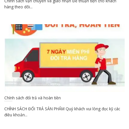
Chính sách vận chuyển và giao nhận Để thuận tiện cho khách
hàng theo dõi...
Chính sách đổi trả và hoàn tiền
CHÍNH SÁCH ĐỔI TRẢ SẢN PHẨM Quý khách vui lòng đọc kỹ các
điều khoản...