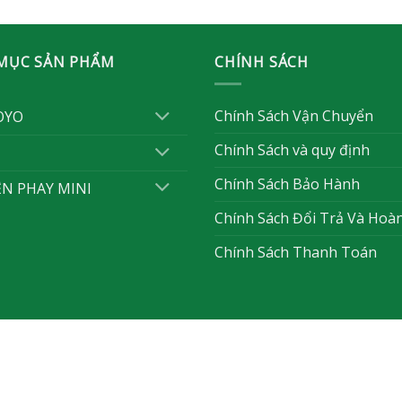
MỤC SẢN PHẨM
CHÍNH SÁCH
Chính Sách Vận Chuyển
OYO
Chính Sách và quy định
Chính Sách Bảo Hành
ỆN PHAY MINI
Chính Sách Đổi Trả Và Hoà
Chính Sách Thanh Toán