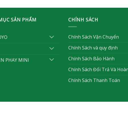
MỤC SẢN PHẨM
CHÍNH SÁCH
Chính Sách Vận Chuyển
OYO
Chính Sách và quy định
Chính Sách Bảo Hành
ỆN PHAY MINI
Chính Sách Đổi Trả Và Hoà
Chính Sách Thanh Toán