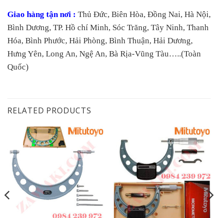
Giao hàng tận nơi :
Thủ Đức, Biên Hòa, Đồng Nai, Hà Nội,
Bình Dương, TP. Hồ chí Minh, Sóc Trăng, Tây Ninh, Thanh
Hóa, Bình Phước, Hải Phòng, Bình Thuận, Hải Dương,
Hưng Yên, Long An, Ngệ An, Bà Rịa-Vũng Tàu…..(Toàn
Quốc)
RELATED PRODUCTS