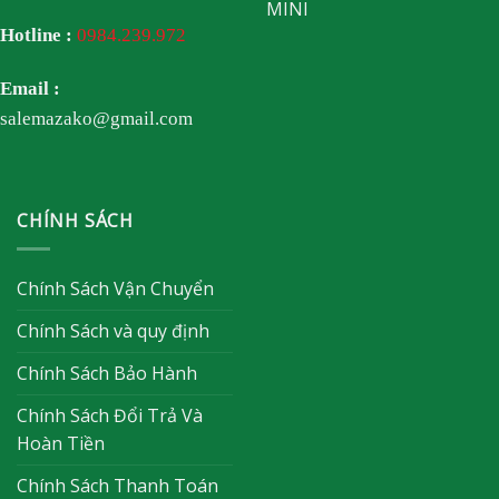
MINI
Hotline :
0984.239.972
Email :
salemazako@gmail.com
CHÍNH SÁCH
Chính Sách Vận Chuyển
Chính Sách và quy định
Chính Sách Bảo Hành
Chính Sách Đổi Trả Và
Hoàn Tiền
Chính Sách Thanh Toán