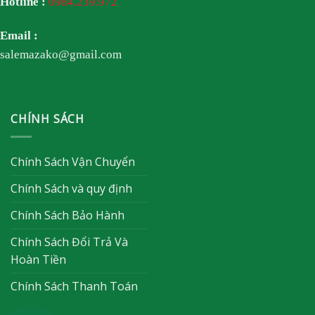
Hotline :
0984.239.972
Email :
salemazako@gmail.com
CHÍNH SÁCH
Chính Sách Vận Chuyển
Chính Sách và quy định
Chính Sách Bảo Hành
Chính Sách Đổi Trả Và
Hoàn Tiền
Chính Sách Thanh Toán