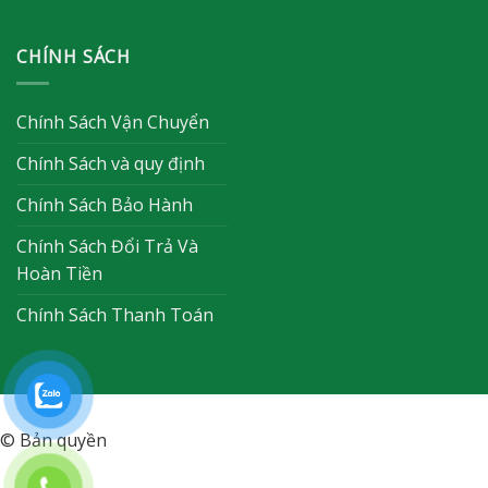
CHÍNH SÁCH
Chính Sách Vận Chuyển
Chính Sách và quy định
Chính Sách Bảo Hành
Chính Sách Đổi Trả Và
Hoàn Tiền
Chính Sách Thanh Toán
© Bản quyền