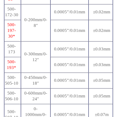
500-
0.0005”/0.01mm
±0.02mm
172-30
0-200mm/0-
500-
8″
197-
0.0005”/0.01mm
±0.02mm
30*
500-
0.0005”/0.01mm
±0.03mm
173
0-300mm/0-
12″
500-
0.0005”/0.01mm
±0.03mm
193*
500-
0-450mm/0-
0.0005”/0.01mm
±0.05mm
505-10
18″
500-
0-600mm/0-
0.0005”/0.01mm
±0.05mm
506-10
24″
0-
500-
1000mm/0-
0.0005”/0.01mm
±0.07m