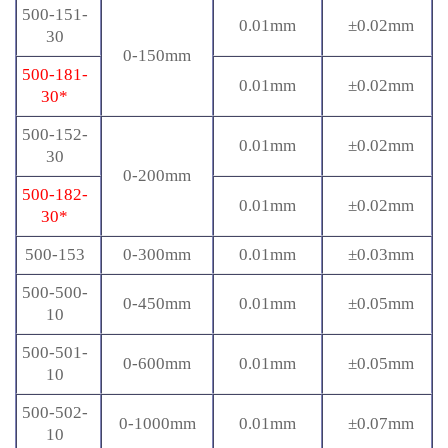
500-151-
0.01mm
±0.02mm
30
0-150mm
500-181-
0.01mm
±0.02mm
30*
500-152-
0.01mm
±0.02mm
30
0-200mm
500-182-
0.01mm
±0.02mm
30*
500-153
0-300mm
0.01mm
±0.03mm
500-500-
0-450mm
0.01mm
±0.05mm
10
500-501-
0-600mm
0.01mm
±0.05mm
10
500-502-
0-1000mm
0.01mm
±0.07mm
10