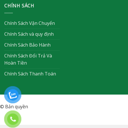
CHÍNH SÁCH
Chính Sách Vận Chuyển
Chính Sách và quy định
Chính Sách Bảo Hành
Chính Sách Đổi Trả Và
Hoàn Tiền
Chính Sách Thanh Toán
© Bản quyền