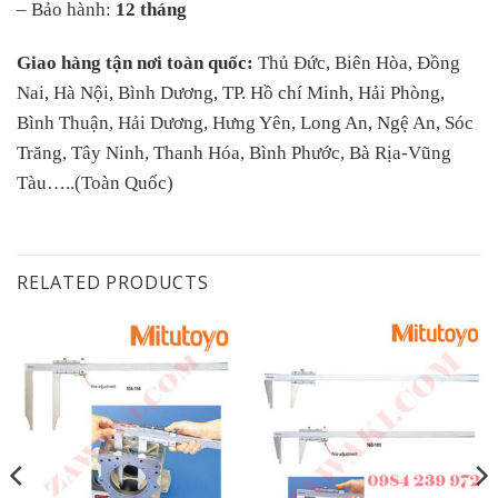
– Bảo hành:
12 tháng
Giao hàng tận nơi toàn quốc:
Thủ Đức, Biên Hòa, Đồng
Nai, Hà Nội, Bình Dương, TP. Hồ chí Minh, Hải Phòng,
Bình Thuận, Hải Dương, Hưng Yên, Long An, Ngệ An, Sóc
Trăng, Tây Ninh, Thanh Hóa, Bình Phước, Bà Rịa-Vũng
Tàu…..(Toàn Quốc)
RELATED PRODUCTS