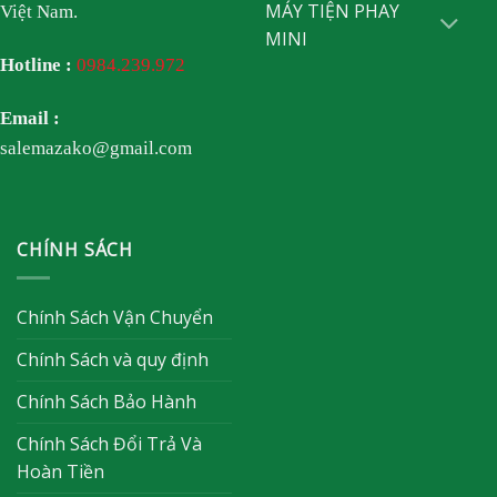
MÁY TIỆN PHAY
Việt Nam.
MINI
Hotline :
0984.239.972
Email :
salemazako@gmail.com
CHÍNH SÁCH
Chính Sách Vận Chuyển
Chính Sách và quy định
Chính Sách Bảo Hành
Chính Sách Đổi Trả Và
Hoàn Tiền