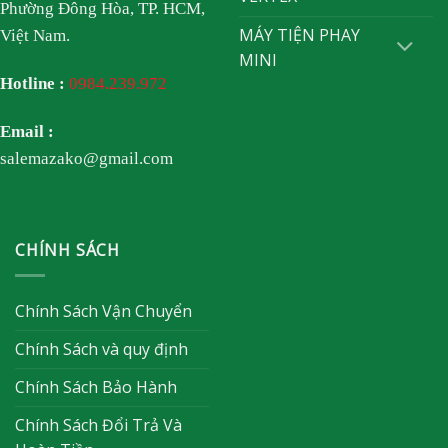
Phường Đông Hòa, TP. HCM,
MÁY TIỆN PHAY
Việt Nam.
MINI
Hotline :
0984.239.972
Email :
salemazako@gmail.com
CHÍNH SÁCH
Chính Sách Vận Chuyển
Chính Sách và quy định
Chính Sách Bảo Hành
Chính Sách Đổi Trả Và