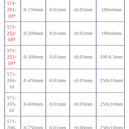
571-
251-
0-150mm
0.01mm
±0.02mm
100x6mm
10*
571-
252-
0-200mm
0.01mm
±0.02mm
100x6mm
10*
571-
253-
0-300mm
0.01mm
±0.03mm
100 6.3mm
10*
571-
204-
0-450mm
0.01mm
±0.05mm
250x10mm
10
571-
205-
0-600mm
0.01mm
±0.05mm
250x10mm
10
571-
206-
0-750mm
0.01mm
±0.06mm
250x10mm