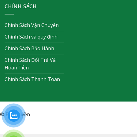
CHÍNH SÁCH
Chính Sách Vận Chuyển
Chính Sách và quy định
Chính Sách Bảo Hành
Chính Sách Đổi Trả Và
Hoàn Tiền
Chính Sách Thanh Toán
© Bản quyền