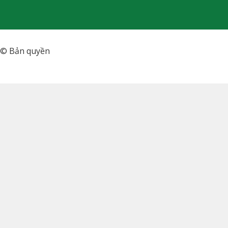
© Bản quyền