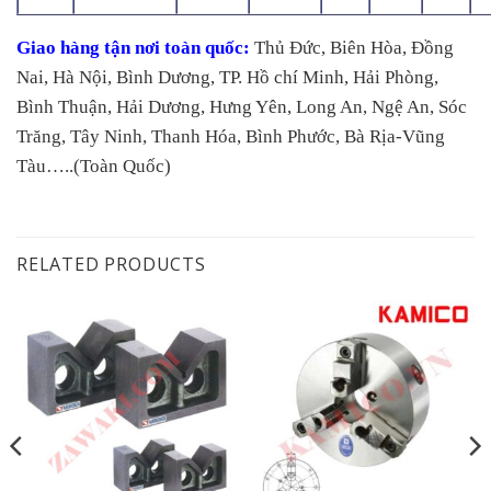
Giao hàng tận nơi toàn quốc:
Thủ Đức, Biên Hòa, Đồng
Nai, Hà Nội, Bình Dương, TP. Hồ chí Minh, Hải Phòng,
Bình Thuận, Hải Dương, Hưng Yên, Long An, Ngệ An, Sóc
Trăng, Tây Ninh, Thanh Hóa, Bình Phước, Bà Rịa-Vũng
Tàu…..(Toàn Quốc)
RELATED PRODUCTS