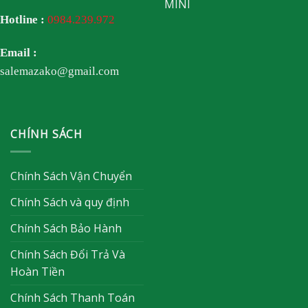
MINI
Hotline :
0984.239.972
Email :
salemazako@gmail.com
CHÍNH SÁCH
Chính Sách Vận Chuyển
Chính Sách và quy định
Chính Sách Bảo Hành
Chính Sách Đổi Trả Và
Hoàn Tiền
Chính Sách Thanh Toán