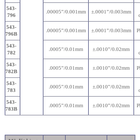
543-
.00005”/0.001mm
±.0001”/0.003mm
796
543-
.00005”/0.001mm
±.0001”/0.003mm
P
796B
543-
.0005”/0.01mm
±.0010”/0.02mm
782
543-
.0005”/0.01mm
±.0010”/0.02mm
P
782B
543-
.0005”/0.01mm
±.0010”/0.02mm
783
543-
.0005”/0.01mm
±.0010”/0.02mm
P
783B