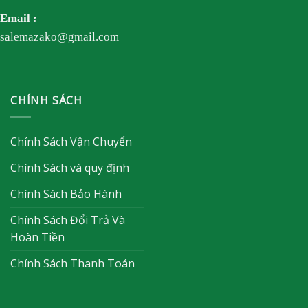
Email :
salemazako@gmail.com
CHÍNH SÁCH
Chính Sách Vận Chuyển
Chính Sách và quy định
Chính Sách Bảo Hành
Chính Sách Đổi Trả Và
Hoàn Tiền
Chính Sách Thanh Toán