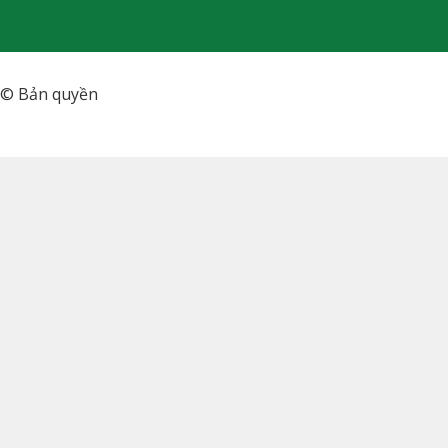
© Bản quyền