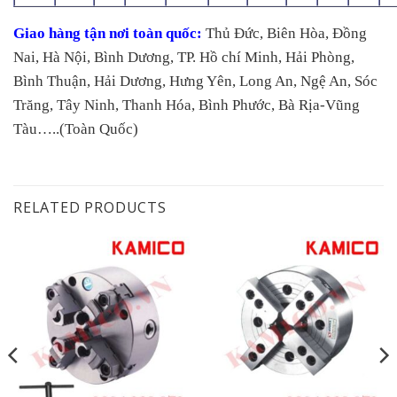
Giao hàng tận nơi toàn quốc:
Thủ Đức, Biên Hòa, Đồng
Nai, Hà Nội, Bình Dương, TP. Hồ chí Minh, Hải Phòng,
Bình Thuận, Hải Dương, Hưng Yên, Long An, Ngệ An, Sóc
Trăng, Tây Ninh, Thanh Hóa, Bình Phước, Bà Rịa-Vũng
Tàu…..(Toàn Quốc)
RELATED PRODUCTS