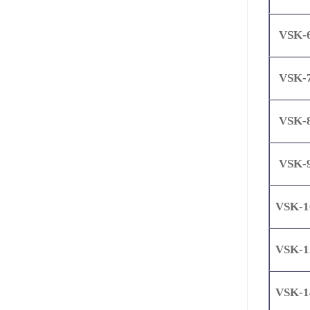
VSK-
VSK-
VSK-
VSK-
VSK-1
VSK-1
VSK-1