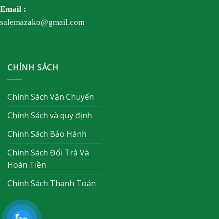
Email :
salemazako@gmail.com
CHÍNH SÁCH
Chính Sách Vận Chuyển
Chính Sách và quy định
Chính Sách Bảo Hành
Chính Sách Đổi Trả Và
Hoàn Tiền
Chính Sách Thanh Toán