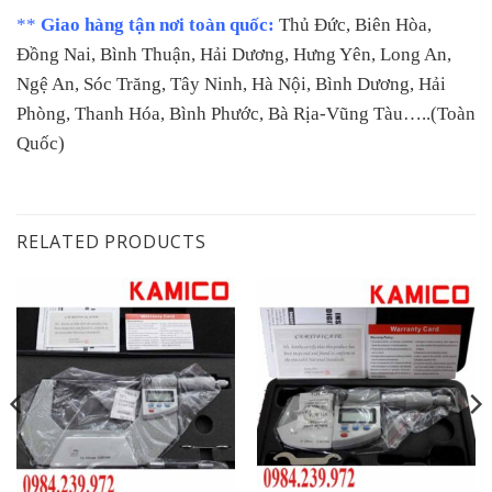
**
Giao hàng tận nơi toàn quốc:
Thủ Đức, Biên Hòa,
Đồng Nai, Bình Thuận, Hải Dương, Hưng Yên, Long An,
Ngệ An, Sóc Trăng, Tây Ninh, Hà Nội, Bình Dương, Hải
Phòng, Thanh Hóa, Bình Phước, Bà Rịa-Vũng Tàu…..(Toàn
Quốc)
RELATED PRODUCTS