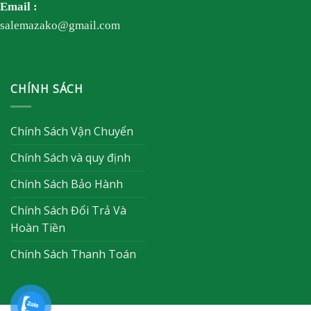
Email :
salemazako@gmail.com
CHÍNH SÁCH
Chính Sách Vận Chuyển
Chính Sách và quy định
Chính Sách Bảo Hành
Chính Sách Đổi Trả Và
Hoàn Tiền
Chính Sách Thanh Toán