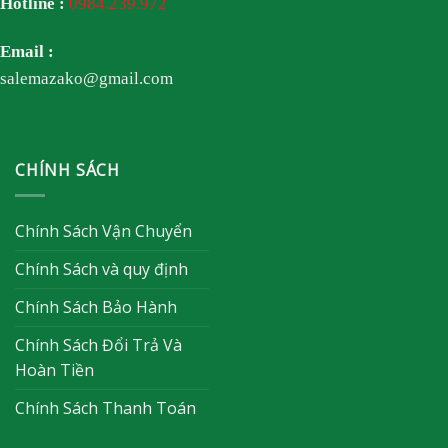
Hotline :
0984.239.972
Email :
salemazako@gmail.com
CHÍNH SÁCH
Chính Sách Vận Chuyển
Chính Sách và quy định
Chính Sách Bảo Hành
Chính Sách Đổi Trả Và
Hoàn Tiền
Chính Sách Thanh Toán