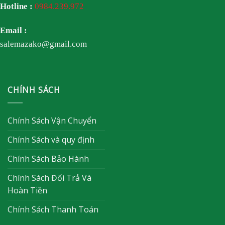
Hotline :
0984.239.972
Email :
salemazako@gmail.com
CHÍNH SÁCH
Chính Sách Vận Chuyển
Chính Sách và quy định
Chính Sách Bảo Hành
Chính Sách Đổi Trả Và
Hoàn Tiền
Chính Sách Thanh Toán