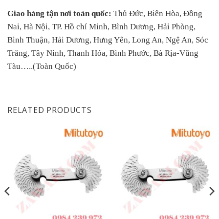
Giao hàng tận nơi toàn quốc:
Thủ Đức, Biên Hòa, Đồng
Nai, Hà Nội, TP. Hồ chí Minh, Bình Dương, Hải Phòng,
Bình Thuận, Hải Dương, Hưng Yên, Long An, Ngệ An, Sóc
Trăng, Tây Ninh, Thanh Hóa, Bình Phước, Bà Rịa-Vũng
Tàu…..(Toàn Quốc)
RELATED PRODUCTS