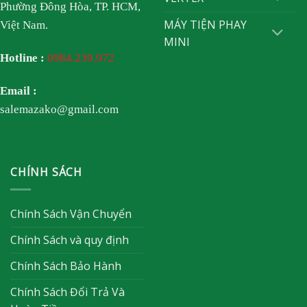
Phường Đông Hòa, TP. HCM,
MÁY TIỆN PHAY
Việt Nam.
MINI
Hotline :
0984.239.972
Email :
salemazako@gmail.com
CHÍNH SÁCH
Chính Sách Vận Chuyển
Chính Sách và quy định
Chính Sách Bảo Hành
Chính Sách Đổi Trả Và