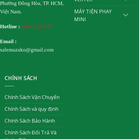
Phường Đông Hòa, TP. HCM,
MÁY TIỆN PHAY
Việt Nam.
MINI
Hotline :
0984.239.972
Email :
salemazako@gmail.com
CHÍNH SÁCH
Chính Sách Vận Chuyển
Chính Sách và quy định
Chính Sách Bảo Hành
Chính Sách Đổi Trả Và