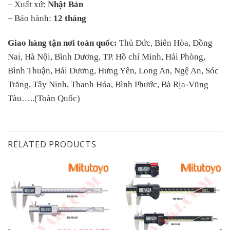
– Xuất xứ:
Nhật Bản
– Bảo hành:
12 tháng
Giao hàng tận nơi toàn quốc:
Thủ Đức, Biên Hòa, Đồng
Nai, Hà Nội, Bình Dương, TP. Hồ chí Minh, Hải Phòng,
Bình Thuận, Hải Dương, Hưng Yên, Long An, Ngệ An, Sóc
Trăng, Tây Ninh, Thanh Hóa, Bình Phước, Bà Rịa-Vũng
Tàu…..(Toàn Quốc)
RELATED PRODUCTS