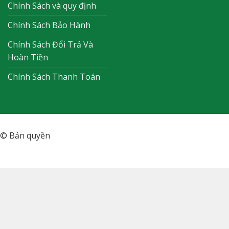
Chính Sách và quy định
Chính Sách Bảo Hành
Chính Sách Đổi Trả Và
Hoàn Tiền
Chính Sách Thanh Toán
© Bản quyền