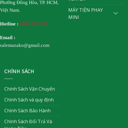
Phường Đông Hòa, TP. HCM,
MÁY TIỆN PHAY
Việt Nam.
MINI
Hotline :
0984.239.972
Email :
salemazako@gmail.com
CHÍNH SÁCH
Chính Sách Vận Chuyển
Chính Sách và quy định
Chính Sách Bảo Hành
Chính Sách Đổi Trả Và