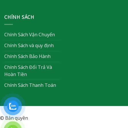
CHÍNH SÁCH
Chính Sách Vận Chuyển
Chính Sách và quy định
Chính Sách Bảo Hành
Chính Sách Đổi Trả Và
Hoàn Tiền
Chính Sách Thanh Toán
© Bản quyền