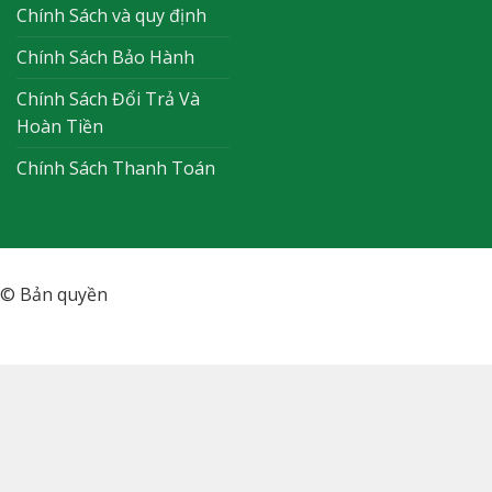
Chính Sách và quy định
Chính Sách Bảo Hành
Chính Sách Đổi Trả Và
Hoàn Tiền
Chính Sách Thanh Toán
© Bản quyền