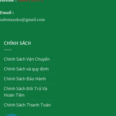
Hotline :
0984.239.972
Email :
salemazako@gmail.com
CHÍNH SÁCH
Chính Sách Vận Chuyển
Chính Sách và quy định
Chính Sách Bảo Hành
Chính Sách Đổi Trả Và
Hoàn Tiền
Chính Sách Thanh Toán