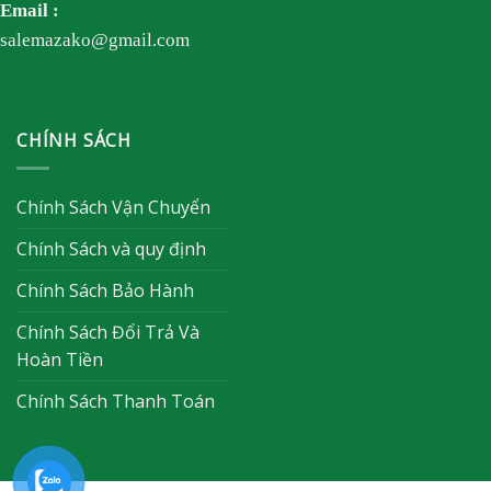
Email :
salemazako@gmail.com
CHÍNH SÁCH
Chính Sách Vận Chuyển
Chính Sách và quy định
Chính Sách Bảo Hành
Chính Sách Đổi Trả Và
Hoàn Tiền
Chính Sách Thanh Toán