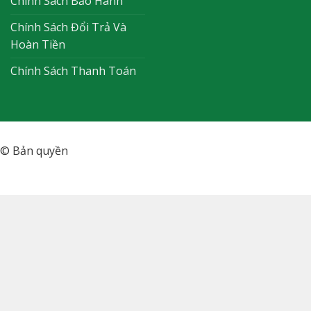
Chính Sách Bảo Hành
Chính Sách Đổi Trả Và
Hoàn Tiền
Chính Sách Thanh Toán
© Bản quyền