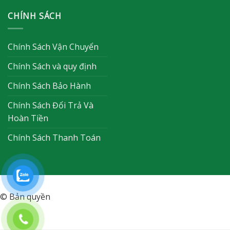
CHÍNH SÁCH
Chính Sách Vận Chuyển
Chính Sách và quy định
Chính Sách Bảo Hành
Chính Sách Đổi Trả Và
Hoàn Tiền
Chính Sách Thanh Toán
© Bản quyền